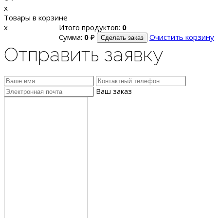
x
Товары в корзине
x
Итого продуктов:
0
Сумма:
0
₽
Очистить корзину
Сделать заказ
Отправить заявку
Ваш заказ