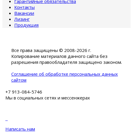
Гарантийные обязательства
Контакты
Вакансии
Лизинг
Продукция
Все права защищены © 2008-2026 г.
Копирование материалов данного сайта без
разрешения правообладателя защищено законом.
Соглашение об обработке персональных данных
сайтом
+7 913-084-5746
Мы в социальных сетях и мессенжерах
Написать нам