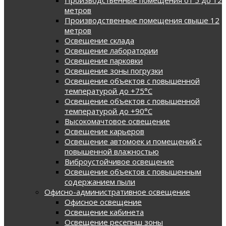
метров
Производственные помещения свыше 12
метров
Освещение склада
Освещение лаборатории
Освещение парковки
Освещение зоны погрузки
Освещение объектов с повышенной
температурой до +75°C
Освещение объектов с повышенной
температурой до +90°C
Высокомачтовое освещение
Освещение карьеров
Освещение автомоек и помещений с
повышенной влажностью
Виброустойчивое освещение
Освещение объектов с повышенным
содержанием пыли
Офисно-административное освещение
Офисное освещение
Освещение кабинета
Освещение ресепнш зоны