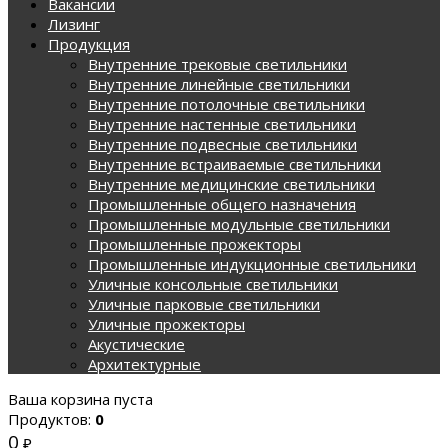
Вакансии
Лизинг
Продукция
Внутренние трековые светильники
Внутренние линейные светильники
Внутренние потолочные светильники
Внутренние настенные светильники
Внутренние подвесные светильники
Внутренние встраиваемые светильники
Внутренние медицинские светильники
Промышленные общего назначения
Промышленные модульные светильники
Промышленные прожекторы
Промышленные индукционные светильники
Уличные консольные светильники
Уличные парковые светильники
Уличные прожекторы
Акустические
Архитектурные
Ваша корзина пуста
Продуктов:
0
0
₽