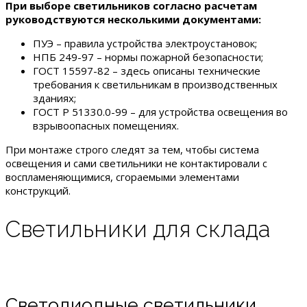
При выборе светильников согласно расчетам
руководствуются несколькими документами:
ПУЭ – правила устройства электроустановок;
НПБ 249-97 – нормы пожарной безопасности;
ГОСТ 15597-82 – здесь описаны технические
требования к светильникам в производственных
зданиях;
ГОСТ Р 51330.0-99 – для устройства освещения во
взрывоопасных помещениях.
При монтаже строго следят за тем, чтобы система
освещения и сами светильники не контактировали с
воспламеняющимися, сгораемыми элементами
конструкций.
Светильники для склада
Cветодиодные светильники