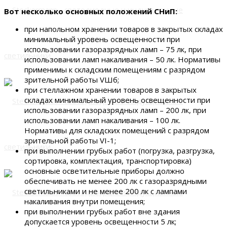
Вот несколько основных положений СНиП:
при напольном хранении товаров в закрытых складах
минимальный уровень освещенности при
использовании газоразрядных ламп – 75 лк, при
использовании ламп накаливания – 50 лк. Нормативы
применимы к складским помещениям с разрядом
зрительной работы VШб;
при стеллажном хранении товаров в закрытых
складах минимальный уровень освещенности при
использовании газоразрядных ламп – 200 лк, при
использовании ламп накаливания – 100 лк.
Нормативы для складских помещений с разрядом
зрительной работы VI-1;
при выполнении грубых работ (погрузка, разгрузка,
сортировка, комплектация, транспортировка)
основные осветительные приборы должно
обеспечивать не менее 200 лк с газоразрядными
светильниками и не менее 200 лк с лампами
накаливания внутри помещения;
при выполнении грубых работ вне здания
допускается уровень освещенности 5 лк;