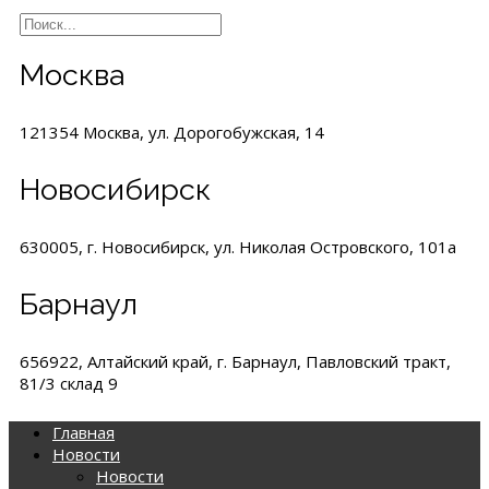
Москва
121354 Москва, ул. Дорогобужская, 14
Новосибирск
630005, г. Новосибирск, ул. Николая Островского, 101а
Барнаул
656922, Алтайский край, г. Барнаул, Павловский тракт,
81/3 склад 9
Главная
Новости
Новости