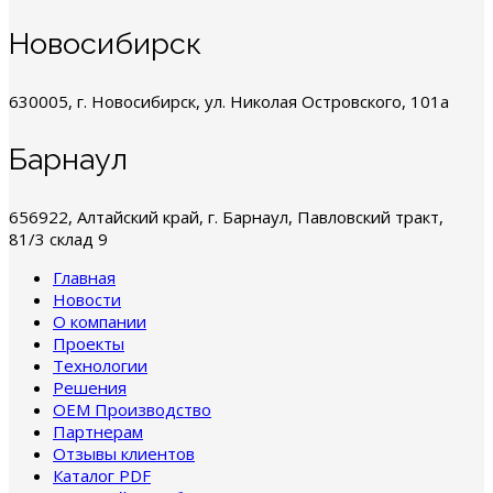
Новосибирск
630005, г. Новосибирск, ул. Николая Островского, 101а
Барнаул
656922, Алтайский край, г. Барнаул, Павловский тракт,
81/3 склад 9
Главная
Новости
О компании
Проекты
Технологии
Решения
OEM Производство
Партнерам
Отзывы клиентов
Каталог PDF