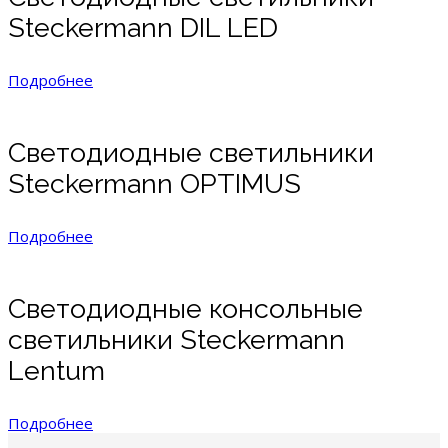
Steckermann DIL LED
Подробнее
Cветодиодные светильники
Steckermann OPTIMUS
Подробнее
Cветодиодные консольные
светильники Steckermann
Lentum
Подробнее