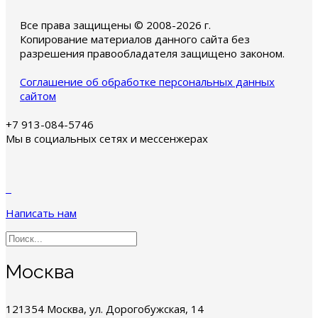
Все права защищены © 2008-2026 г.
Копирование материалов данного сайта без
разрешения правообладателя защищено законом.
Соглашение об обработке персональных данных
сайтом
+7 913-084-5746
Мы в социальных сетях и мессенжерах
Написать нам
Москва
121354 Москва, ул. Дорогобужская, 14