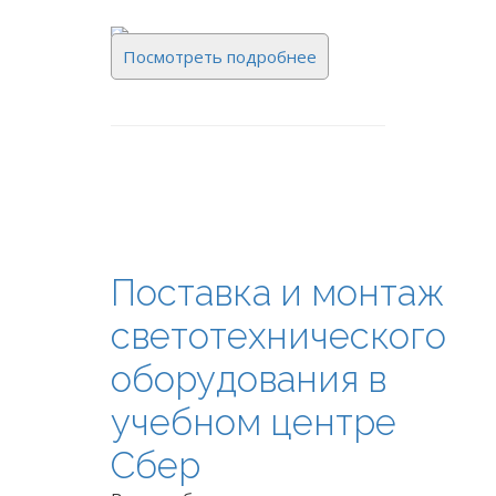
Посмотреть подробнее
Поставка и монтаж
светотехнического
оборудования в
учебном центре
Сбер