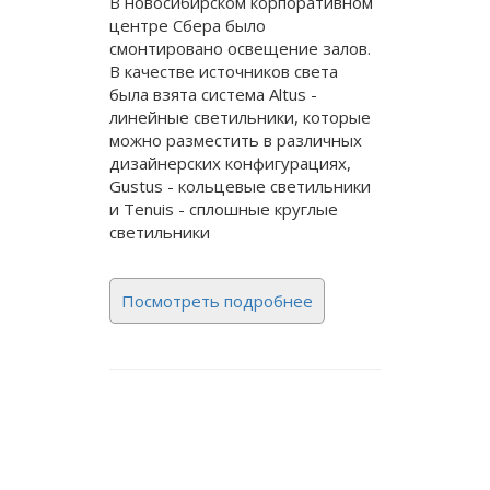
В новосибирском корпоративном
центре Сбера было
смонтировано освещение залов.
В качестве источников света
была взята система Altus -
линейные светильники, которые
можно разместить в различных
дизайнерских конфигурациях,
Gustus - кольцевые светильники
и Tenuis - сплошные круглые
светильники
Посмотреть подробнее