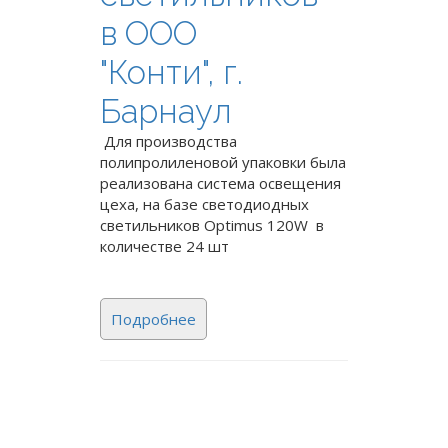
в ООО
"Конти", г.
Барнаул
Для производства
полипролиленовой упаковки была
реализована система освещения
цеха, на базе светодиодных
светильников Optimus 120W в
количестве 24 шт
Подробнее