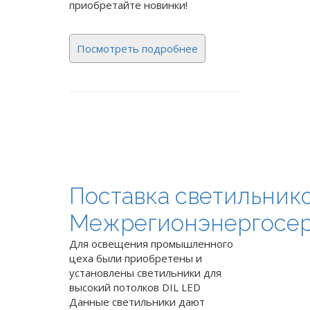
приобретайте новинки!
Посмотреть подробнее
Поставка светильнико
Межрегионэнергосе
Для освещения промышленного
цеха были приобретены и
установлены светильники для
высокий потолков DIL LED
Данные светильники дают