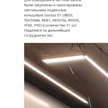
были закуплены и смонтированы
светильники подвесные
кольцевые Gustus 01 (d800,
50х50мм, 48Вт, 4800Лм, 4000К,
IP40, PRO в количестве 31 шт
Надеемся на дальнейшее
сотрудничество