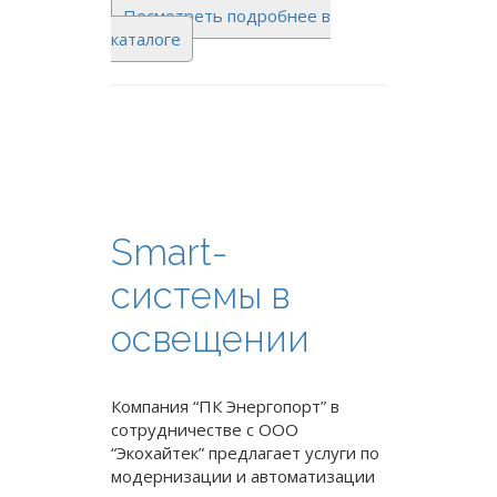
Посмотреть подробнее в
каталоге
Smart-
системы в
освещении
Компания “ПК Энергопорт” в
сотрудничестве с ООО
“Экохайтек” предлагает услуги по
модернизации и автоматизации