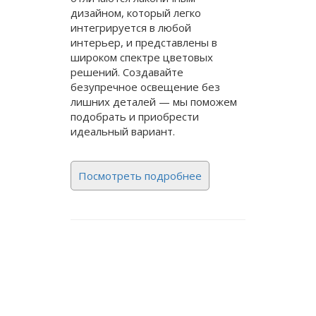
дизайном, который легко
интегрируется в любой
интерьер, и представлены в
широком спектре цветовых
решений. Создавайте
безупречное освещение без
лишних деталей — мы поможем
подобрать и приобрести
идеальный вариант.
Посмотреть подробнее