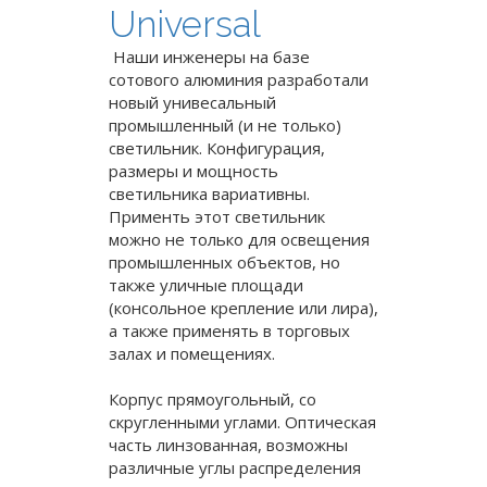
Universal
Наши инженеры на базе
сотового алюминия разработали
новый унивесальный
промышленный (и не только)
светильник. Конфигурация,
размеры и мощность
светильника вариативны.
Применть этот светильник
можно не только для освещения
промышленных объектов, но
также уличные площади
(консольное крепление или лира),
а также применять в торговых
залах и помещениях.
Корпус прямоугольный, со
скругленными углами. Оптическая
часть линзованная, возможны
различные углы распределения