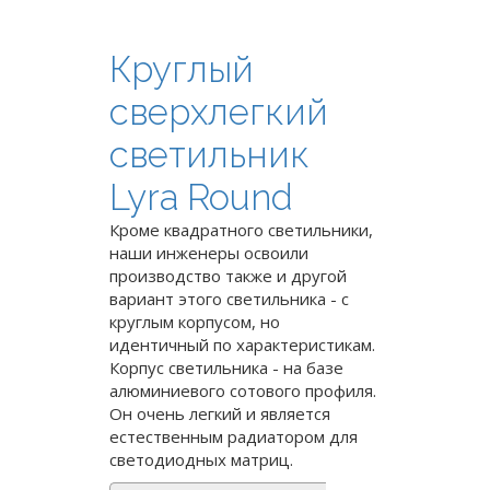
Круглый
сверхлегкий
светильник
Lyra Round
Кроме квадратного светильники,
наши инженеры освоили
производство также и другой
вариант этого светильника - с
круглым корпусом, но
идентичный по характеристикам.
Корпус светильника - на базе
алюминиевого сотового профиля.
Он очень легкий и является
естественным радиатором для
светодиодных матриц.