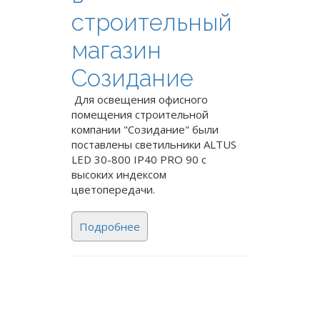
строительный
магазин
Созидание
Для освещения офисного
помещения строительной
компании "Созидание" были
поставлены светильники ALTUS
LED 30-800 IP40 PRO 90 с
высоких индексом
цветопередачи.
Подробнее