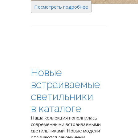
Посмотреть подробнее
Новые
встраиваемые
светильники
в каталоге
Наша коллекция пополнилась
современными встраиваемыми
светильниками! Новые модели
отличаются лаконичным