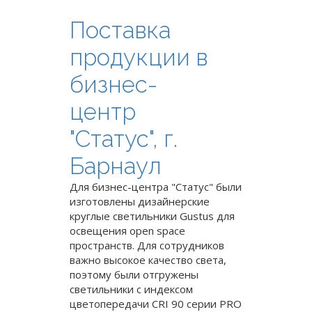
Поставка
продукции в
бизнес-
центр
"Статус", г.
Барнаул
Для бизнес-центра "Статус" были
изготовлены дизайнерские
круглые светильники Gustus для
освещения open space
пространств. Для сотрудников
важно высокое качество света,
поэтому были отгружены
светильники с индексом
цветопередачи CRI 90 серии PRO