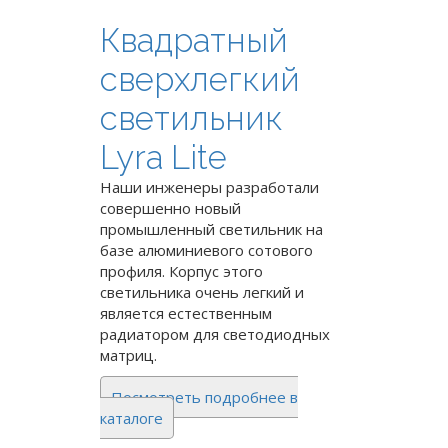
Квадратный
сверхлегкий
светильник
Lyra Lite
Наши инженеры разработали
совершенно новый
промышленный светильник на
базе алюминиевого сотового
профиля. Корпус этого
светильника очень легкий и
является естественным
радиатором для светодиодных
матриц.
Посмотреть подробнее в
каталоге