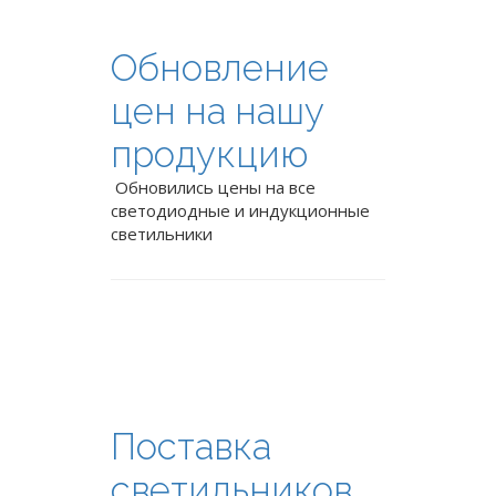
Обновление
цен на нашу
продукцию
Обновились цены на все
светодиодные и индукционные
светильники
Поставка
светильников