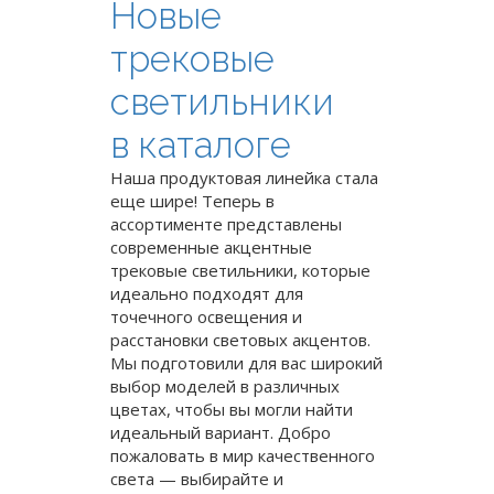
Новые
трековые
светильники
в каталоге
Наша продуктовая линейка стала
еще шире! Теперь в
ассортименте представлены
современные акцентные
трековые светильники, которые
идеально подходят для
точечного освещения и
расстановки световых акцентов.
Мы подготовили для вас широкий
выбор моделей в различных
цветах, чтобы вы могли найти
идеальный вариант. Добро
пожаловать в мир качественного
света — выбирайте и