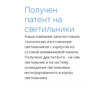
Получен
патент на
светильники
Наша компания запатентовала
технологию изготовления
светильников с корпусом из
сотовой алюминиевой панели.
Получено два патента - на сам
светильник и на систему
охлаждения светильника
интегрированного в корпус
светильника.