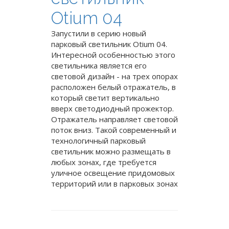
Otium 04
Запустили в серию новый
парковый светильник Otium 04.
Интересной особенностью этого
светильника является его
световой дизайн - на трех опорах
расположен белый отражатель, в
который светит вертикально
вверх светодиодный прожектор.
Отражатель направляет световой
поток вниз. Такой современный и
технологичный парковый
светильник можно размещать в
любых зонах, где требуется
уличное освещение придомовых
территорий или в парковых зонах