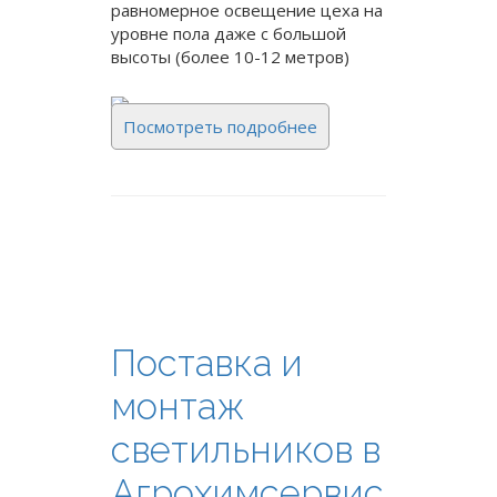
равномерное освещение цеха на
уровне пола даже с большой
высоты (более 10-12 метров)
Посмотреть подробнее
Поставка и
монтаж
светильников в
Агрохимсервис