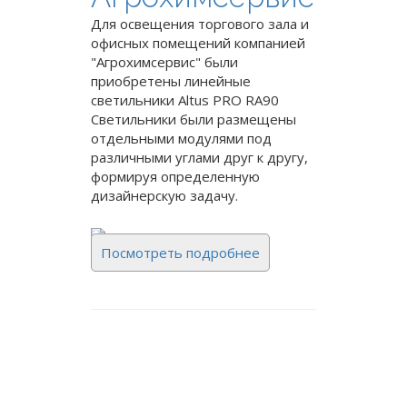
Для освещения торгового зала и
офисных помещений компанией
"Aгрохимсервис" были
приобретены линейные
светильники Altus PRO RA90
Светильники были размещены
отдельными модулями под
различными углами друг к другу,
формируя определенную
дизайнерскую задачу.
Посмотреть подробнее