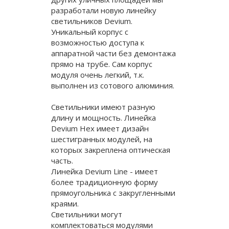
разработали новую линейку
светильников Devium.
Уникальный корпус с
возможностью доступа к
аппаратной части без демонтажа
прямо на трубе. Сам корпус
модуля очень легкий, т.к.
выполнен из сотового алюминия.
Светильники имеют разную
длину и мощность. Линейка
Devium Hex имеет дизайн
шестигранных модулей, на
которых закреплена оптическая
часть.
Линейка Devium Line - имеет
более традиционную форму
прямоугольника с закругленными
краями.
Светильники могут
комплектоваться модулями