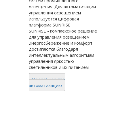
систем промышленного
освещения. Для автоматизации
управления освещением
используется цифровая
платформа SUNRISE
SUNRiSE - комплексное решение
для управления освещением
Энергосбережение и комфорт
достигаются благодаря
интеллектуальным алгоритмам
управления яркостью
светильников и их питанием.
Подробнее про
автоматизацию