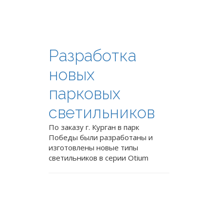
Разработка
новых
парковых
светильников
По заказу г. Курган в парк
Победы были разработаны и
изготовлены новые типы
светильников в серии Otium