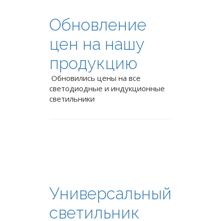
Обновление
цен на нашу
продукцию
Обновились цены на все
светодиодные и индукционные
светильники
Универсальный
светильник