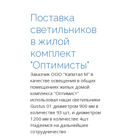
Поставка
светильников
в жилой
комплект
"Оптимисты"
Заказчик ООО "Капитал М" в
качестве освещения в общих
помещениях жилых домой
комплекса "Оптимист"
использовал наши светильники
Gustus 01 диаметром 900 мм в
количестве 93 шт, и диаметром
1200 мм в количестве 4шт
Надеемся на дальнейшее
сотрудничество